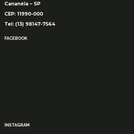
Cananéia – SP
CEP: 11990-000
Tel: (13) 98147-7564
FACEBOOK
INSTAGRAM