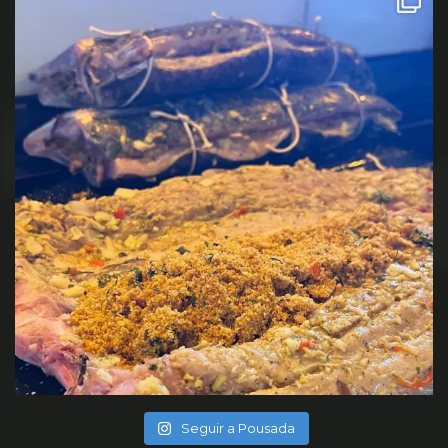
Seguir a Pousada