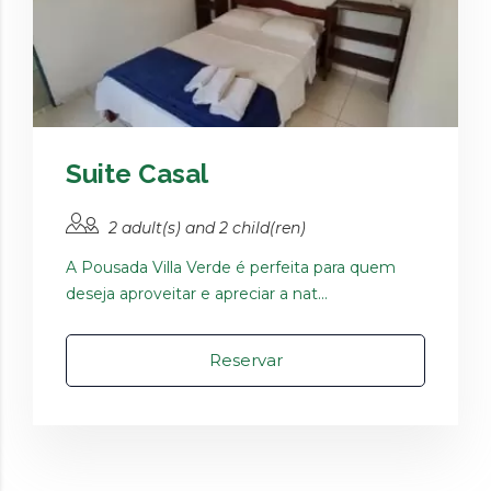
Suite Casal
2 adult(s) and 2 child(ren)
A Pousada Villa Verde é perfeita para quem
deseja aproveitar e apreciar a nat...
Reservar