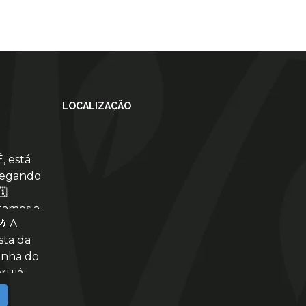
LOCALIZAÇÃO