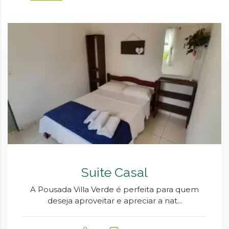
Suite Casal
A Pousada Villa Verde é perfeita para quem
deseja aproveitar e apreciar a nat...