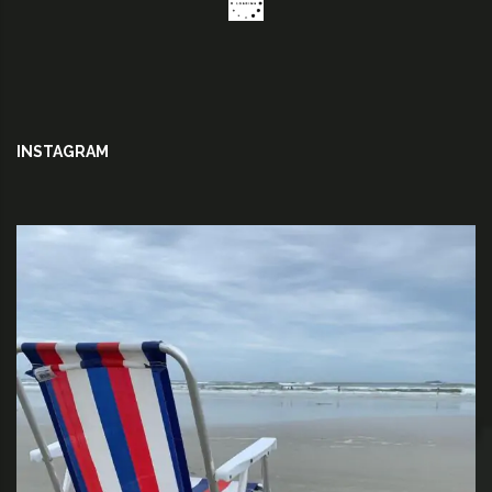
INSTAGRAM