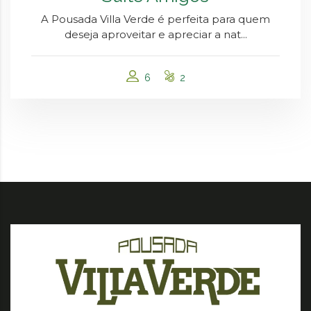
A Pousada Villa Verde é perfeita para quem
deseja aproveitar e apreciar a nat...
6
2