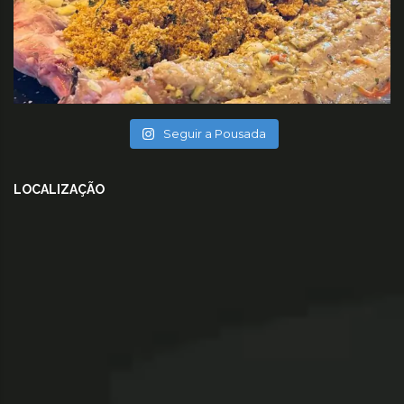
Seguir a Pousada
LOCALIZAÇÃO