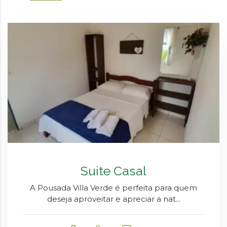
Suite Casal
A Pousada Villa Verde é perfeita para quem
deseja aproveitar e apreciar a nat...