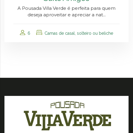
A Pousada Villa Verde é perfeita para quem
deseja aproveitar e apreciar a nat...
6
Camas de casal, solteiro ou beliche