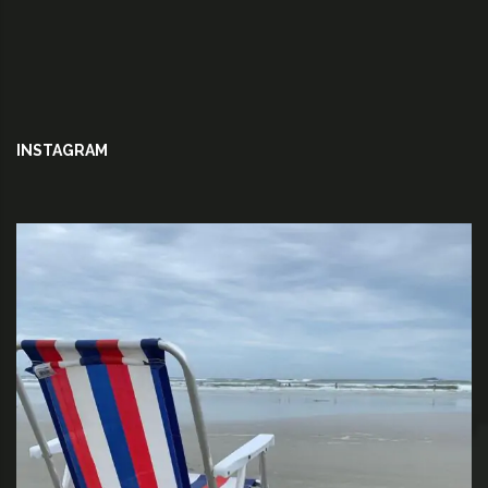
INSTAGRAM