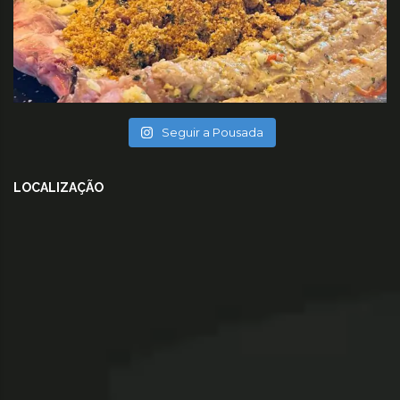
Seguir a Pousada
LOCALIZAÇÃO