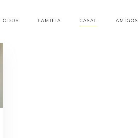
TODOS
FAMILIA
CASAL
AMIGO