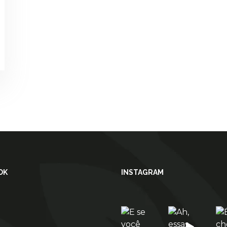
OK
INSTAGRAM