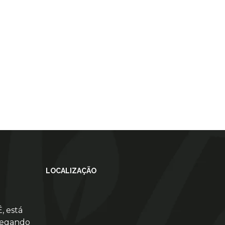
LOCALIZAÇÃO