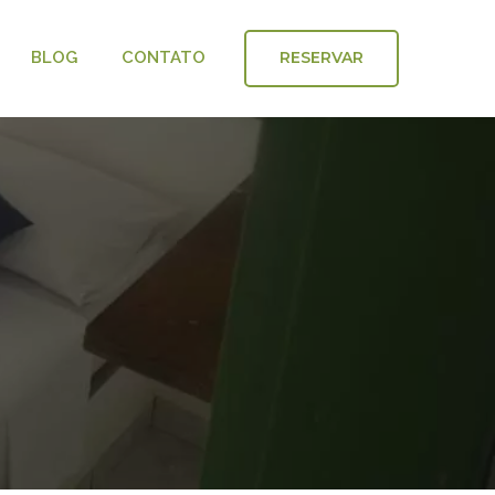
RESERVAR
BLOG
CONTATO