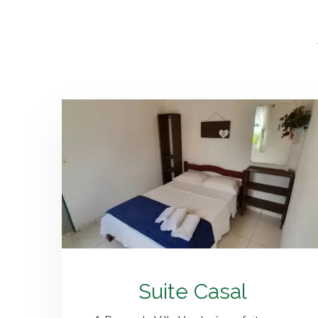
Suite Casal